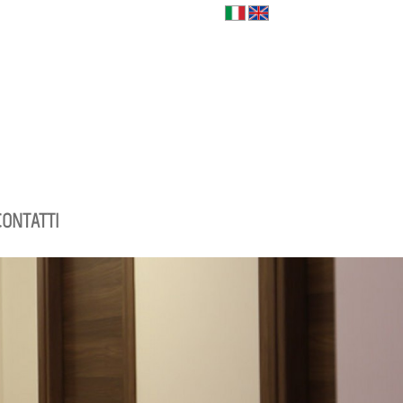
CONTATTI