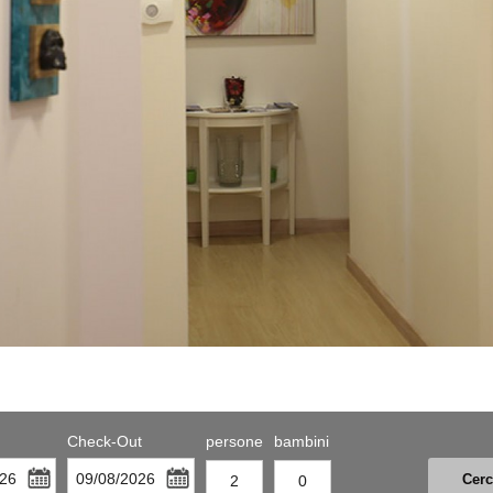
Check-Out
persone
bambini