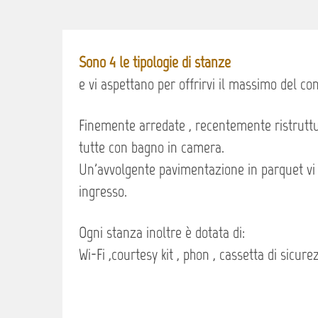
Sono 4 le tipologie di stanze
e vi aspettano per offrirvi il massimo del co
Finemente arredate , recentemente ristrutt
tutte con bagno in camera.
Un'avvolgente pavimentazione in parquet vi 
ingresso.
Ogni stanza inoltre è dotata di:
Wi-Fi ,courtesy kit , phon , cassetta di sicure