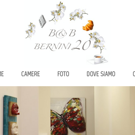
ME
CAMERE
FOTO
DOVE SIAMO