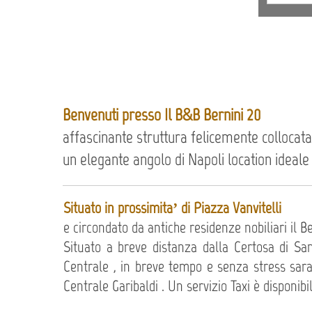
Benvenuti presso Il B&B Bernini 20
affascinante struttura felicemente collocata
un elegante angolo di Napoli location ideale
Situato in prossimita’ di Piazza Vanvitelli
e
circondato da antiche residenze nobiliari il Be
Situato a breve distanza dalla Certosa di San 
Centrale , in breve tempo e senza stress sara’
Centrale Garibaldi . Un servizio Taxi è disponibil